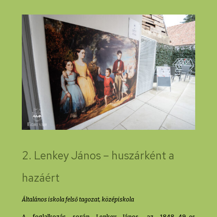
2. Lenkey János – huszárként a
hazáért
Általános iskola felső tagozat, középiskola