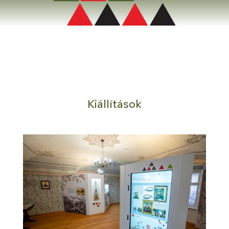
Kiállítások